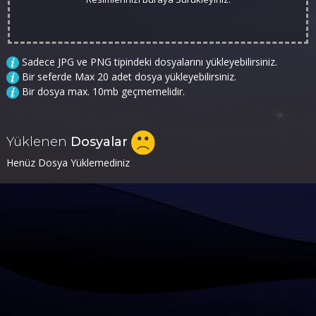
Sadece JPG ve PNG tipindeki dosyalarını yükleyebilirsiniz.
Bir seferde Max 20 adet dosya yükleyebilirsiniz.
Bir dosya max. 10mb geçmemelidir.
Yüklenen
Dosyalar
Henüz Dosya Yüklemediniz